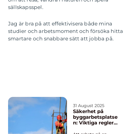
sällskapsspel.
Jag är bra på att effektivisera både mina
studier och arbetsmoment och försöka hitta
smartare och snabbare sätt att jobba på.
31 August 2025
Säkerhet på
byggarbetsplatse
n: Viktiga regler
och rutiner