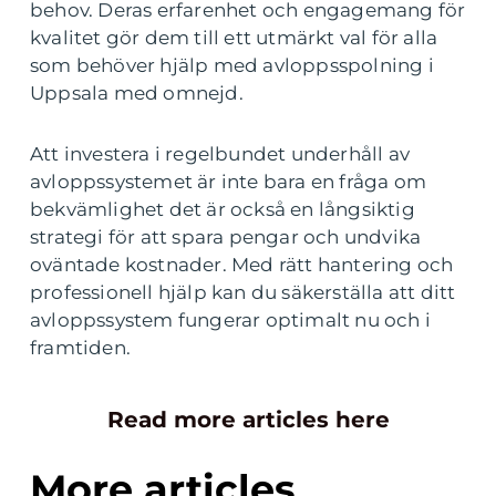
behov. Deras erfarenhet och engagemang för
kvalitet gör dem till ett utmärkt val för alla
som behöver hjälp med avloppsspolning i
Uppsala med omnejd.
Att investera i regelbundet underhåll av
avloppssystemet är inte bara en fråga om
bekvämlighet det är också en långsiktig
strategi för att spara pengar och undvika
oväntade kostnader. Med rätt hantering och
professionell hjälp kan du säkerställa att ditt
avloppssystem fungerar optimalt nu och i
framtiden.
Read more articles here
More articles