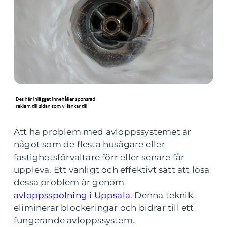
Att ha problem med avloppssystemet är
något som de flesta husägare eller
fastighetsförvaltare förr eller senare får
uppleva. Ett vanligt och effektivt sätt att lösa
dessa problem är genom
avloppsspolning i Uppsala
. Denna teknik
eliminerar blockeringar och bidrar till ett
fungerande avloppssystem.