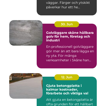
väggar. Färger och ytskikt
påverkar hur ett he...
30. Jun
Golvläggare skåne hållbara
golv för hem, företag och
industri
En professionell golvläggare
gör mer än att bara lägga en
ny yta. För många
verksamheter i Skåne han...
12. Jun
Gjuta betongplatta i
kalmar kostnader,
förarbete och viktiga val
Att gjuta en betongplatta är
ofta grunden för ett hållbart