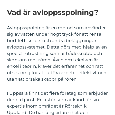
Vad är avloppsspolning?
Avloppsspolning är en metod som använder
sig av vatten under högt tryck för att rensa
bort fett, smuts och andra beläggningar i
avloppssystemet. Detta görs med hjälp av en
speciell utrustning som är både snabb och
skonsam mot rören. Även om tekniken är
enkel i teorin, kräver det erfarenhet och rätt
utrustning för att utföra arbetet effektivt och
utan att orsaka skador på rören.
I Uppsala finns det flera företag som erbjuder
denna tjänst. En aktör som är känd för sin
expertis inom området är Rörteknik i
Uppland. De har lång erfarenhet och