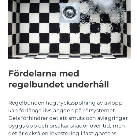
Fördelarna med
regelbundet underhåll
Regelbunden högtrycksspolning av avlopp
kan förlänga livslängden på rörsystemet.
Dels förhindrar det att smuts och avlagringar
byggs upp och orsakar skador över tid, men
det är också en investering i fastighetens