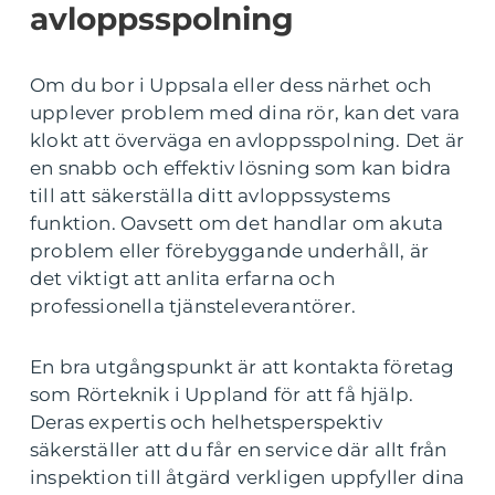
avloppsspolning
Om du bor i Uppsala eller dess närhet och
upplever problem med dina rör, kan det vara
klokt att överväga en avloppsspolning. Det är
en snabb och effektiv lösning som kan bidra
till att säkerställa ditt avloppssystems
funktion. Oavsett om det handlar om akuta
problem eller förebyggande underhåll, är
det viktigt att anlita erfarna och
professionella tjänsteleverantörer.
En bra utgångspunkt är att kontakta företag
som Rörteknik i Uppland för att få hjälp.
Deras expertis och helhetsperspektiv
säkerställer att du får en service där allt från
inspektion till åtgärd verkligen uppfyller dina