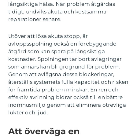
långsiktiga hälsa. När problem åtgärdas
tidigt, undviks akuta och kostsamma
reparationer senare.
Utöver att lösa akuta stopp, är
avloppsspolning också en förebyggande
åtgärd som kan spara på långsiktiga
kostnader. Spolningen tar bort avlagringar
som annars kan bli grogrund för problem.
Genom att avlägsna dessa blockeringar,
återställs systemets fulla kapacitet och risken
för framtida problem minskar. En ren och
effektiv avrinning bidrar också till en bättre
inomhusmiljö genom att eliminera otrevliga
lukter och ljud.
Att överväga en