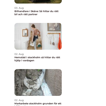
03. Aug
Bilhandlare i Skåne: Så hittar du rätt
bil och rätt partner
02. Aug
Hemstäd i stockholm så hittar du rätt
hjälp i vardagen
02. Aug
Markarbete stockholm grunden för ett