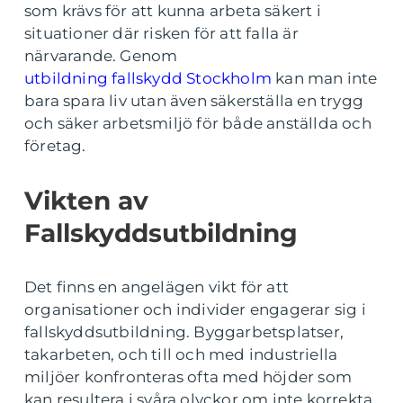
som krävs för att kunna arbeta säkert i
situationer där risken för att falla är
närvarande. Genom
utbildning fallskydd Stockholm
kan man inte
bara spara liv utan även säkerställa en trygg
och säker arbetsmiljö för både anställda och
företag.
Vikten av
Fallskyddsutbildning
Det finns en angelägen vikt för att
organisationer och individer engagerar sig i
fallskyddsutbildning. Byggarbetsplatser,
takarbeten, och till och med industriella
miljöer konfronteras ofta med höjder som
kan resultera i svåra olyckor om inte korrekta