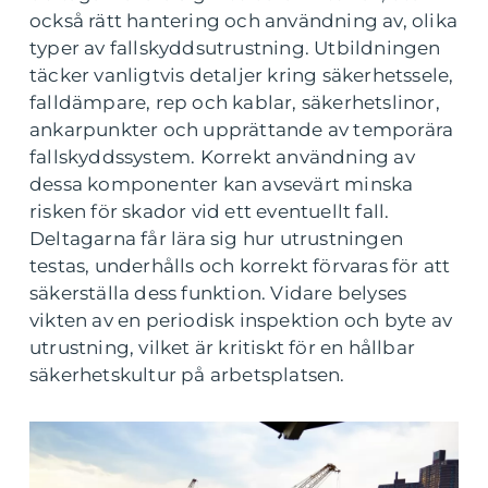
också rätt hantering och användning av, olika
typer av fallskyddsutrustning. Utbildningen
täcker vanligtvis detaljer kring säkerhetssele,
falldämpare, rep och kablar, säkerhetslinor,
ankarpunkter och upprättande av temporära
fallskyddssystem. Korrekt användning av
dessa komponenter kan avsevärt minska
risken för skador vid ett eventuellt fall.
Deltagarna får lära sig hur utrustningen
testas, underhålls och korrekt förvaras för att
säkerställa dess funktion. Vidare belyses
vikten av en periodisk inspektion och byte av
utrustning, vilket är kritiskt för en hållbar
säkerhetskultur på arbetsplatsen.