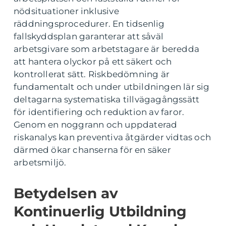
nödsituationer inklusive
räddningsprocedurer. En tidsenlig
fallskyddsplan garanterar att såväl
arbetsgivare som arbetstagare är beredda
att hantera olyckor på ett säkert och
kontrollerat sätt. Riskbedömning är
fundamentalt och under utbildningen lär sig
deltagarna systematiska tillvägagångssätt
för identifiering och reduktion av faror.
Genom en noggrann och uppdaterad
riskanalys kan preventiva åtgärder vidtas och
därmed ökar chanserna för en säker
arbetsmiljö.
Betydelsen av
Kontinuerlig Utbildning