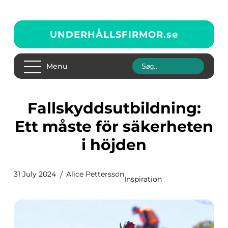
UNDERHÅLLSFIRMOR.
se
Menu
Fallskyddsutbildning:
Ett måste för säkerheten
i höjden
31 July 2024
Alice Pettersson
Inspiration