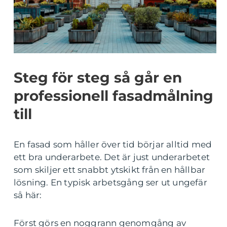
Steg för steg så går en
professionell fasadmålning
till
En fasad som håller över tid börjar alltid med
ett bra underarbete. Det är just underarbetet
som skiljer ett snabbt ytskikt från en hållbar
lösning. En typisk arbetsgång ser ut ungefär
så här:
Först görs en noggrann genomgång av