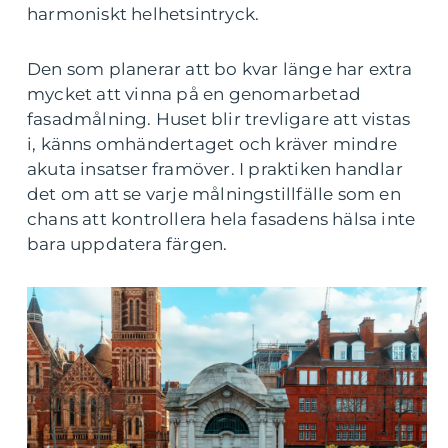
harmoniskt helhetsintryck.
Den som planerar att bo kvar länge har extra
mycket att vinna på en genomarbetad
fasadmålning. Huset blir trevligare att vistas
i, känns omhändertaget och kräver mindre
akuta insatser framöver. I praktiken handlar
det om att se varje målningstillfälle som en
chans att kontrollera hela fasadens hälsa inte
bara uppdatera färgen.