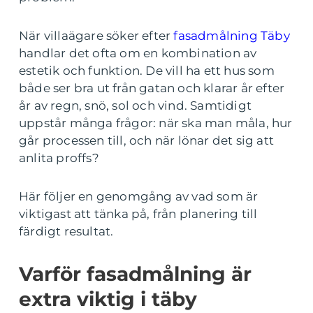
När villaägare söker efter
fasadmålning Täby
handlar det ofta om en kombination av
estetik och funktion. De vill ha ett hus som
både ser bra ut från gatan och klarar år efter
år av regn, snö, sol och vind. Samtidigt
uppstår många frågor: när ska man måla, hur
går processen till, och när lönar det sig att
anlita proffs?
Här följer en genomgång av vad som är
viktigast att tänka på, från planering till
färdigt resultat.
Varför fasadmålning är
extra viktig i täby