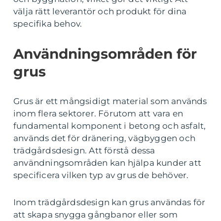
välja rätt leverantör och produkt för dina
specifika behov.
Användningsområden för
grus
Grus är ett mångsidigt material som används
inom flera sektorer. Förutom att vara en
fundamental komponent i betong och asfalt,
används det för dränering, vägbyggen och
trädgårdsdesign. Att förstå dessa
användningsområden kan hjälpa kunder att
specificera vilken typ av grus de behöver.
Inom trädgårdsdesign kan grus användas för
att skapa snygga gångbanor eller som