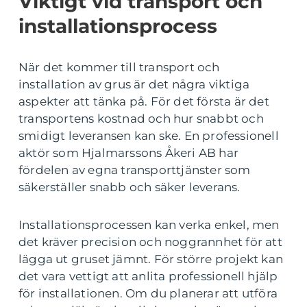
Viktigt vid transport och
installationsprocess
När det kommer till transport och
installation av grus är det några viktiga
aspekter att tänka på. För det första är det
transportens kostnad och hur snabbt och
smidigt leveransen kan ske. En professionell
aktör som Hjalmarssons Åkeri AB har
fördelen av egna transporttjänster som
säkerställer snabb och säker leverans.
Installationsprocessen kan verka enkel, men
det kräver precision och noggrannhet för att
lägga ut gruset jämnt. För större projekt kan
det vara vettigt att anlita professionell hjälp
för installationen. Om du planerar att utföra