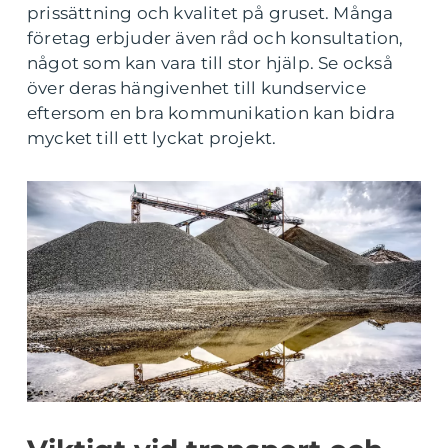
prissättning och kvalitet på gruset. Många
företag erbjuder även råd och konsultation,
något som kan vara till stor hjälp. Se också
över deras hängivenhet till kundservice
eftersom en bra kommunikation kan bidra
mycket till ett lyckat projekt.