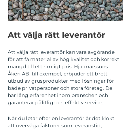
Att välja rätt leverantör
Att välja rätt leverantör kan vara avgörande
för att få material av hög kvalitet och korrekt
mängd till ett rimligt pris. Hjalmarssons
Åkeri AB, till exempel, erbjuder ett brett
utbud av grusprodukter med lösningar för
både privatpersoner och stora företag. De
har lång erfarenhet inom branschen och
garanterar pålitlig och effektiv service.
När du letar efter en leverantör är det klokt
att överväga faktorer som leveranstid,