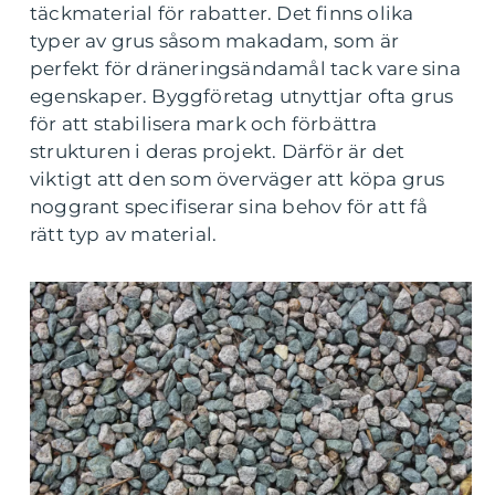
täckmaterial för rabatter. Det finns olika
typer av grus såsom makadam, som är
perfekt för dräneringsändamål tack vare sina
egenskaper. Byggföretag utnyttjar ofta grus
för att stabilisera mark och förbättra
strukturen i deras projekt. Därför är det
viktigt att den som överväger att köpa grus
noggrant specifiserar sina behov för att få
rätt typ av material.