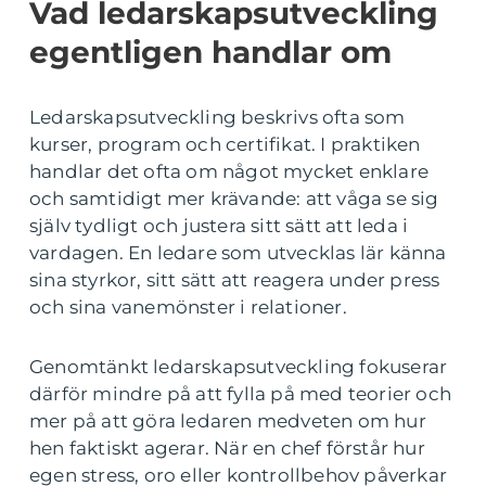
Vad ledarskapsutveckling
egentligen handlar om
Ledarskapsutveckling beskrivs ofta som
kurser, program och certifikat. I praktiken
handlar det ofta om något mycket enklare
och samtidigt mer krävande: att våga se sig
själv tydligt och justera sitt sätt att leda i
vardagen. En ledare som utvecklas lär känna
sina styrkor, sitt sätt att reagera under press
och sina vanemönster i relationer.
Genomtänkt ledarskapsutveckling fokuserar
därför mindre på att fylla på med teorier och
mer på att göra ledaren medveten om hur
hen faktiskt agerar. När en chef förstår hur
egen stress, oro eller kontrollbehov påverkar