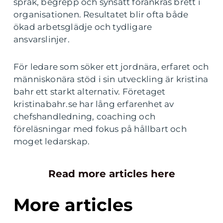
språk, begrepp och synsätt förankras brett i
organisationen. Resultatet blir ofta både
ökad arbetsglädje och tydligare
ansvarslinjer.
För ledare som söker ett jordnära, erfaret och
människonära stöd i sin utveckling är kristina
bahr ett starkt alternativ. Företaget
kristinabahr.se har lång erfarenhet av
chefshandledning, coaching och
föreläsningar med fokus på hållbart och
moget ledarskap.
Read more articles here
More articles