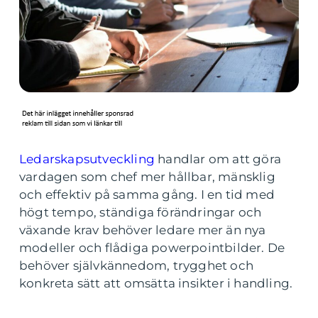
Ledarskapsutveckling
handlar om att göra
vardagen som chef mer hållbar, mänsklig
och effektiv på samma gång. I en tid med
högt tempo, ständiga förändringar och
växande krav behöver ledare mer än nya
modeller och flådiga powerpointbilder. De
behöver självkännedom, trygghet och
konkreta sätt att omsätta insikter i handling.