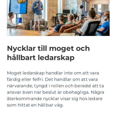
Nycklar till moget och
hållbart ledarskap
Moget ledarskap handlar inte om att vara
färdig eller felfri. Det handlar om att vara
närvarande, tyngd i rollen och beredd att ta
ansvar även när beslut är obehagliga. Några
återkommande nycklar visar sig hos ledare
som hittat en hållbar väg.