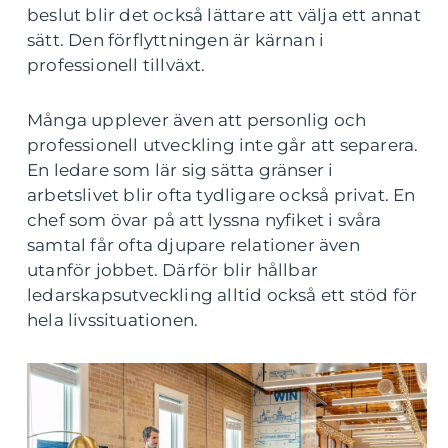
beslut blir det också lättare att välja ett annat
sätt. Den förflyttningen är kärnan i
professionell tillväxt.
Många upplever även att personlig och
professionell utveckling inte går att separera.
En ledare som lär sig sätta gränser i
arbetslivet blir ofta tydligare också privat. En
chef som övar på att lyssna nyfiket i svåra
samtal får ofta djupare relationer även
utanför jobbet. Därför blir hållbar
ledarskapsutveckling alltid också ett stöd för
hela livssituationen.