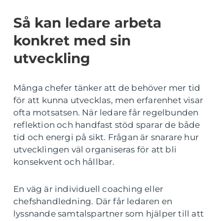
Så kan ledare arbeta
konkret med sin
utveckling
Många chefer tänker att de behöver mer tid
för att kunna utvecklas, men erfarenhet visar
ofta motsatsen. När ledare får regelbunden
reflektion och handfast stöd sparar de både
tid och energi på sikt. Frågan är snarare hur
utvecklingen väl organiseras för att bli
konsekvent och hållbar.
En väg är individuell coaching eller
chefshandledning. Där får ledaren en
lyssnande samtalspartner som hjälper till att