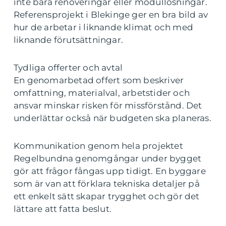
inte bara renoveringar eller modullösningar.
Referensprojekt i Blekinge ger en bra bild av
hur de arbetar i liknande klimat och med
liknande förutsättningar.
Tydliga offerter och avtal
En genomarbetad offert som beskriver
omfattning, materialval, arbetstider och
ansvar minskar risken för missförstånd. Det
underlättar också när budgeten ska planeras.
Kommunikation genom hela projektet
Regelbundna genomgångar under bygget
gör att frågor fångas upp tidigt. En byggare
som är van att förklara tekniska detaljer på
ett enkelt sätt skapar trygghet och gör det
lättare att fatta beslut.