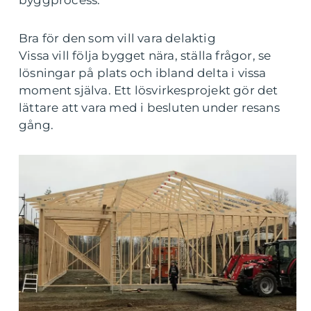
byggprocess.
Bra för den som vill vara delaktig
Vissa vill följa bygget nära, ställa frågor, se
lösningar på plats och ibland delta i vissa
moment själva. Ett lösvirkesprojekt gör det
lättare att vara med i besluten under resans
gång.