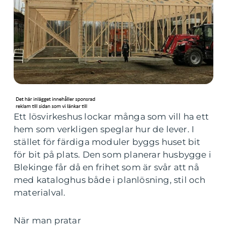
Ett lösvirkeshus lockar många som vill ha ett
hem som verkligen speglar hur de lever. I
stället för färdiga moduler byggs huset bit
för bit på plats. Den som planerar husbygge i
Blekinge får då en frihet som är svår att nå
med kataloghus både i planlösning, stil och
materialval.
När man pratar