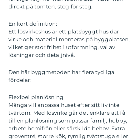
direkt på tomten, steg för steg.
En kort definition:
Ett lösvirkeshus är ett platsbyggt hus där
virke och material monteras på byggplatsen,
vilket ger stor frihet i utformning, val av
lösningar och detaljnivå.
Den här byggmetoden har flera tydliga
fördelar:
Flexibel planlösning
Många vill anpassa huset efter sitt liv inte
tvärtom. Med lösvirke går det enklare att få
till en planlösning som passar familj, hobby,
arbete hemifrån eller särskilda behov. Extra
groventré, större kök, rymlig tvättstuga eller