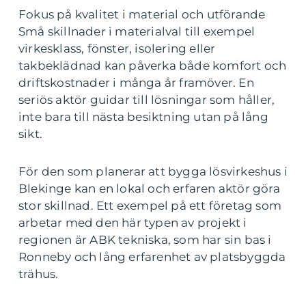
Fokus på kvalitet i material och utförande
Små skillnader i materialval till exempel
virkesklass, fönster, isolering eller
takbeklädnad kan påverka både komfort och
driftskostnader i många år framöver. En
seriös aktör guidar till lösningar som håller,
inte bara till nästa besiktning utan på lång
sikt.
För den som planerar att bygga lösvirkeshus i
Blekinge kan en lokal och erfaren aktör göra
stor skillnad. Ett exempel på ett företag som
arbetar med den här typen av projekt i
regionen är ABK tekniska, som har sin bas i
Ronneby och lång erfarenhet av platsbyggda
trähus.