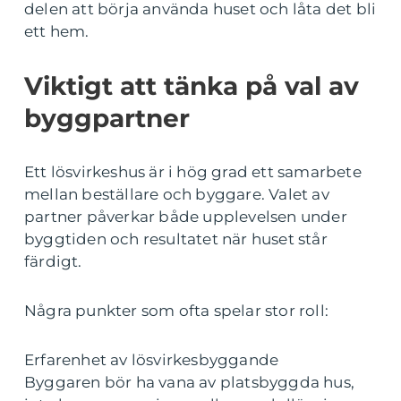
delen att börja använda huset och låta det bli
ett hem.
Viktigt att tänka på val av
byggpartner
Ett lösvirkeshus är i hög grad ett samarbete
mellan beställare och byggare. Valet av
partner påverkar både upplevelsen under
byggtiden och resultatet när huset står
färdigt.
Några punkter som ofta spelar stor roll:
Erfarenhet av lösvirkesbyggande
Byggaren bör ha vana av platsbyggda hus,