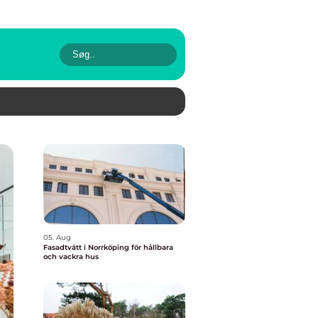
05. Aug
Fasadtvätt i Norrköping för hållbara
och vackra hus