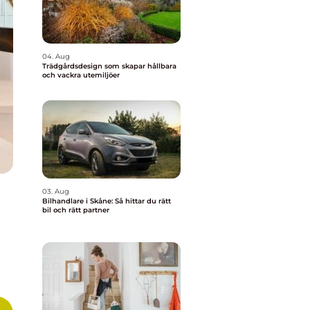
04. Aug
Trädgårdsdesign som skapar hållbara
och vackra utemiljöer
03. Aug
Bilhandlare i Skåne: Så hittar du rätt
bil och rätt partner