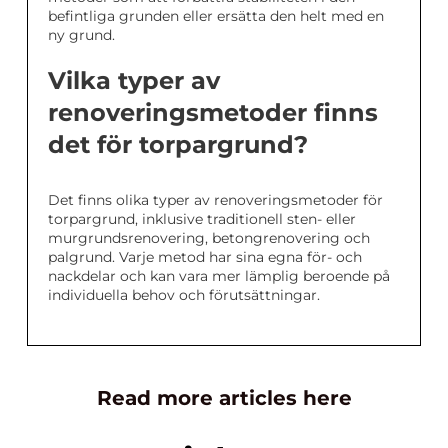
befintliga grunden eller ersätta den helt med en
ny grund.
Vilka typer av
renoveringsmetoder finns
det för torpargrund?
Det finns olika typer av renoveringsmetoder för
torpargrund, inklusive traditionell sten- eller
murgrundsrenovering, betongrenovering och
palgrund. Varje metod har sina egna för- och
nackdelar och kan vara mer lämplig beroende på
individuella behov och förutsättningar.
Read more articles here