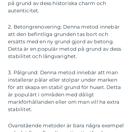
på grund av dess historiska charm och
autenticitet.
2. Betongrenovering: Denna metod innebär
att den befintliga grunden tas bort och
ersätts med en ny grund gjord av betong.
Detta är en populär metod på grund av dess
stabilitet och långvarighet.
3. Pålgrund: Denna metod innebär att man
installerar pålar eller stolpar under marken
för att skapa en stabil grund för huset. Detta
är populärt i områden med dåligt
markförhållanden eller om man vill ha extra
stabilitet.
Ovanstående metoder är bara några exempel