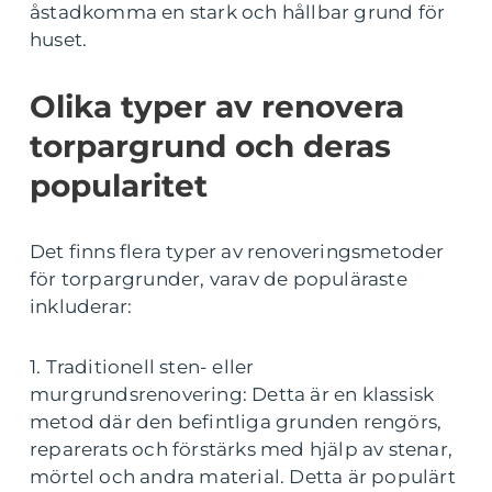
åstadkomma en stark och hållbar grund för
huset.
Olika typer av renovera
torpargrund och deras
popularitet
Det finns flera typer av renoveringsmetoder
för torpargrunder, varav de populäraste
inkluderar:
1. Traditionell sten- eller
murgrundsrenovering: Detta är en klassisk
metod där den befintliga grunden rengörs,
reparerats och förstärks med hjälp av stenar,
mörtel och andra material. Detta är populärt