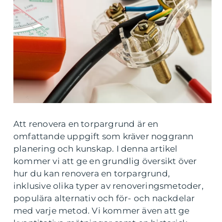
Att renovera en torpargrund är en
omfattande uppgift som kräver noggrann
planering och kunskap. I denna artikel
kommer vi att ge en grundlig översikt över
hur du kan renovera en torpargrund,
inklusive olika typer av renoveringsmetoder,
populära alternativ och för- och nackdelar
med varje metod. Vi kommer även att ge