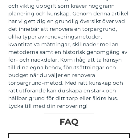
och viktig uppgift som kräver noggrann
planering och kunskap. Genom denna artikel
har vi gett dig en grundlig översikt över vad
det innebär att renovera en torpargrund,
olika typer av renoveringsmetoder,
kvantitativa mätningar, skillnader mellan
metoderna samt en historisk genomgång av
för- och nackdelar. Kom ihåg att ta hänsyn
till dina egna behov, förutsättningar och
budget när du väljer en renovera
torpargrund-metod. Med rätt kunskap och
rätt utförande kan du skapa en stark och
hållbar grund för ditt torp eller äldre hus.
Lycka till med din renovering!
FAQ