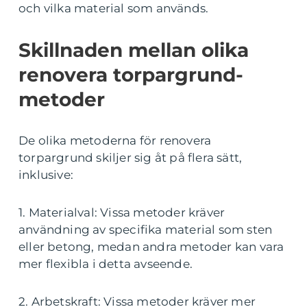
och vilka material som används.
Skillnaden mellan olika
renovera torpargrund-
metoder
De olika metoderna för renovera
torpargrund skiljer sig åt på flera sätt,
inklusive:
1. Materialval: Vissa metoder kräver
användning av specifika material som sten
eller betong, medan andra metoder kan vara
mer flexibla i detta avseende.
2. Arbetskraft: Vissa metoder kräver mer