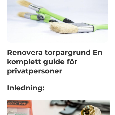
Renovera torpargrund En
komplett guide för
privatpersoner
Inledning: