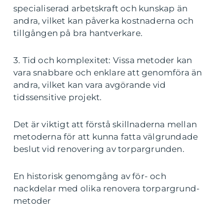
specialiserad arbetskraft och kunskap än
andra, vilket kan påverka kostnaderna och
tillgången på bra hantverkare.
3. Tid och komplexitet: Vissa metoder kan
vara snabbare och enklare att genomföra än
andra, vilket kan vara avgörande vid
tidssensitive projekt.
Det är viktigt att förstå skillnaderna mellan
metoderna för att kunna fatta välgrundade
beslut vid renovering av torpargrunden.
En historisk genomgång av för- och
nackdelar med olika renovera torpargrund-
metoder