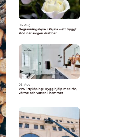
06. Aug
Begravningsbyrå i Pajala – ett tryggt
stöd när sorgen drabbar
05. Aug
VVS i Nyköping: Trygg hjälp med rör,
värme och vatten i hemmet