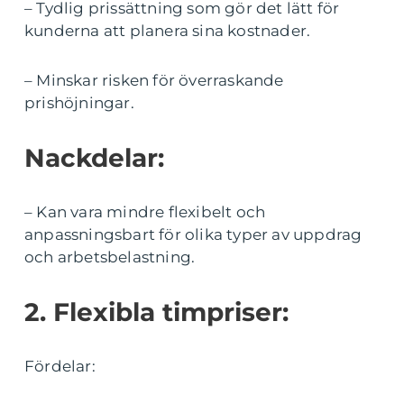
– Tydlig prissättning som gör det lätt för
kunderna att planera sina kostnader.
– Minskar risken för överraskande
prishöjningar.
Nackdelar:
– Kan vara mindre flexibelt och
anpassningsbart för olika typer av uppdrag
och arbetsbelastning.
2. Flexibla timpriser:
Fördelar: