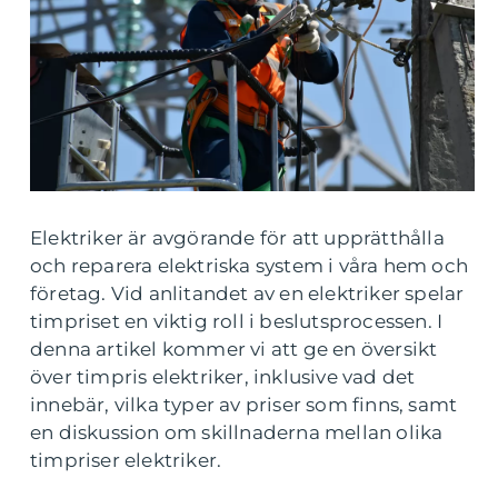
Elektriker är avgörande för att upprätthålla
och reparera elektriska system i våra hem och
företag. Vid anlitandet av en elektriker spelar
timpriset en viktig roll i beslutsprocessen. I
denna artikel kommer vi att ge en översikt
över timpris elektriker, inklusive vad det
innebär, vilka typer av priser som finns, samt
en diskussion om skillnaderna mellan olika
timpriser elektriker.