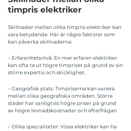
timpris elektriker
Skillnader mellan olika timpris elektriker kan
vara betydande. Här är några faktorer som
kan påverka skillnaderna:
– Erfarenhetsnivå: En mer erfaren elektriker
kan ofta ta ut högre timpriser på grund av sin
större expertis och skicklighet.
– Geografisk plats: Timpriserna kan variera
mellan olika geografiska områden. Större
städer har vanligtvis högre priser på grund
av högre levnadskostnader och efterfrågan.
– Olika specialiteter: Vissa elektriker kan ha