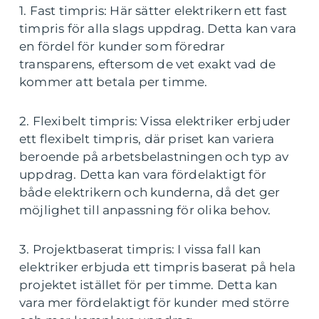
1. Fast timpris: Här sätter elektrikern ett fast
timpris för alla slags uppdrag. Detta kan vara
en fördel för kunder som föredrar
transparens, eftersom de vet exakt vad de
kommer att betala per timme.
2. Flexibelt timpris: Vissa elektriker erbjuder
ett flexibelt timpris, där priset kan variera
beroende på arbetsbelastningen och typ av
uppdrag. Detta kan vara fördelaktigt för
både elektrikern och kunderna, då det ger
möjlighet till anpassning för olika behov.
3. Projektbaserat timpris: I vissa fall kan
elektriker erbjuda ett timpris baserat på hela
projektet istället för per timme. Detta kan
vara mer fördelaktigt för kunder med större