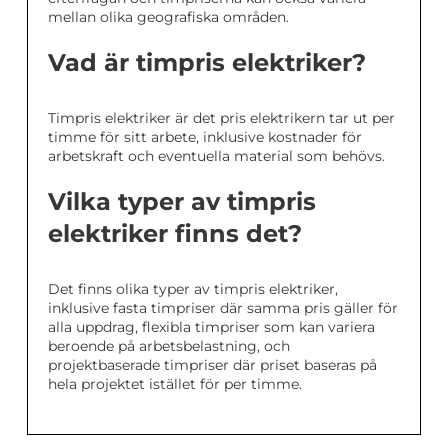
mellan olika geografiska områden.
Vad är timpris elektriker?
Timpris elektriker är det pris elektrikern tar ut per
timme för sitt arbete, inklusive kostnader för
arbetskraft och eventuella material som behövs.
Vilka typer av timpris
elektriker finns det?
Det finns olika typer av timpris elektriker,
inklusive fasta timpriser där samma pris gäller för
alla uppdrag, flexibla timpriser som kan variera
beroende på arbetsbelastning, och
projektbaserade timpriser där priset baseras på
hela projektet istället för per timme.