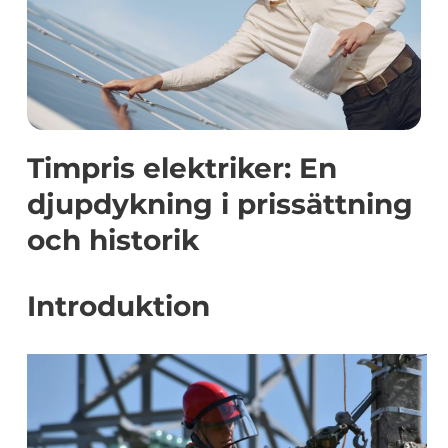
Timpris elektriker: En
djupdykning i prissättning
och historik
Introduktion