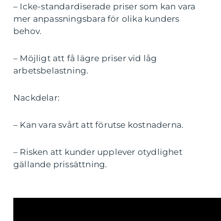
– Icke-standardiserade priser som kan vara
mer anpassningsbara för olika kunders
behov.
– Möjligt att få lägre priser vid låg
arbetsbelastning.
Nackdelar:
– Kan vara svårt att förutse kostnaderna.
– Risken att kunder upplever otydlighet
gällande prissättning.