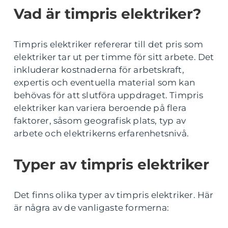
Vad är timpris elektriker?
Timpris elektriker refererar till det pris som
elektriker tar ut per timme för sitt arbete. Det
inkluderar kostnaderna för arbetskraft,
expertis och eventuella material som kan
behövas för att slutföra uppdraget. Timpris
elektriker kan variera beroende på flera
faktorer, såsom geografisk plats, typ av
arbete och elektrikerns erfarenhetsnivå.
Typer av timpris elektriker
Det finns olika typer av timpris elektriker. Här
är några av de vanligaste formerna: