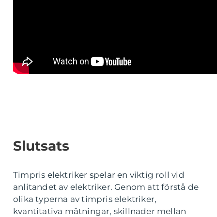
Slutsats
Timpris elektriker spelar en viktig roll vid
anlitandet av elektriker. Genom att förstå de
olika typerna av timpris elektriker,
kvantitativa mätningar, skillnader mellan