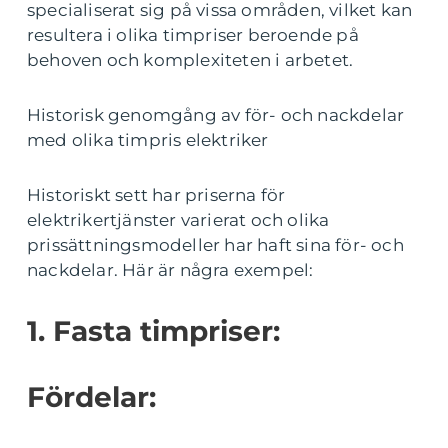
specialiserat sig på vissa områden, vilket kan
resultera i olika timpriser beroende på
behoven och komplexiteten i arbetet.
Historisk genomgång av för- och nackdelar
med olika timpris elektriker
Historiskt sett har priserna för
elektrikertjänster varierat och olika
prissättningsmodeller har haft sina för- och
nackdelar. Här är några exempel:
1. Fasta timpriser:
Fördelar: