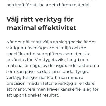
och kraft för att bearbeta hårda material.
Välj rätt verktyg för
maximal effektivitet
När det gäller att välja en slagghacka är det
viktigt att överväga arbetsmiljö och de
specifika arbetsuppgifterna som den ska
användas för. Verktygets vikt, längd och
material är några av de avgörande faktorerna
som kan påverka dess prestanda. Tyngre
verktyg kan ge mer kraft men mindre
precision, medan lättare verktyg är enklare
att manövrera men kräver kanske fler slag för
att uppnå önskat resultat.