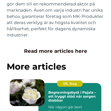
gör dem till en rekommenderad aktör på
marknaden. Även om varje industri har unika
behov, garanterar företag som MK-Produkter
att deras verktyg är av högsta kvalitet och
hållbarhet, perfekt för dagens dynamiska
industrier.
Read more articles here
More articles
06. Aug
Begravningsbyrå i Pajala –
ett tryggt stöd när sorgen
drabbar
När någon går bort