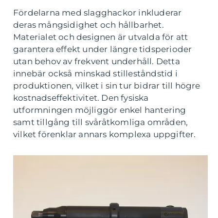
Fördelarna med slagghackor inkluderar
deras mångsidighet och hållbarhet.
Materialet och designen är utvalda för att
garantera effekt under längre tidsperioder
utan behov av frekvent underhåll. Detta
innebär också minskad stilleståndstid i
produktionen, vilket i sin tur bidrar till högre
kostnadseffektivitet. Den fysiska
utformningen möjliggör enkel hantering
samt tillgång till svåråtkomliga områden,
vilket förenklar annars komplexa uppgifter.