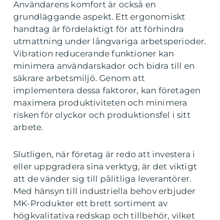
Användarens komfort är också en
grundläggande aspekt. Ett ergonomiskt
handtag är fördelaktigt för att förhindra
utmattning under långvariga arbetsperioder.
Vibration reducerande funktioner kan
minimera användarskador och bidra till en
säkrare arbetsmiljö. Genom att
implementera dessa faktorer, kan företagen
maximera produktiviteten och minimera
risken för olyckor och produktionsfel i sitt
arbete.
Slutligen, när företag är redo att investera i
eller uppgradera sina verktyg, är det viktigt
att de vänder sig till pålitliga leverantörer.
Med hänsyn till industriella behov erbjuder
MK-Produkter ett brett sortiment av
högkvalitativa redskap och tillbehör, vilket