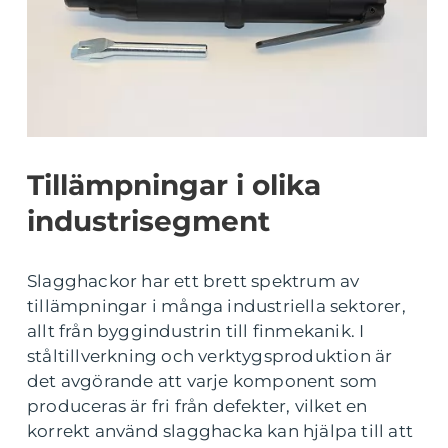
Tillämpningar i olika
industrisegment
Slagghackor har ett brett spektrum av
tillämpningar i många industriella sektorer,
allt från byggindustrin till finmekanik. I
ståltillverkning och verktygsproduktion är
det avgörande att varje komponent som
produceras är fri från defekter, vilket en
korrekt använd slagghacka kan hjälpa till att