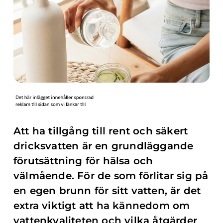
Att ha tillgång till rent och säkert
dricksvatten är en grundläggande
förutsättning för hälsa och
välmående. För de som förlitar sig på
en egen brunn för sitt vatten, är det
extra viktigt att ha kännedom om
vattenkvaliteten och vilka åtgärder