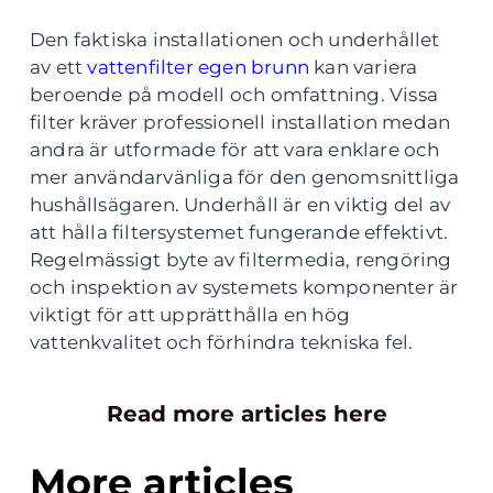
Den faktiska installationen och underhållet
av ett
vattenfilter egen brunn
kan variera
beroende på modell och omfattning. Vissa
filter kräver professionell installation medan
andra är utformade för att vara enklare och
mer användarvänliga för den genomsnittliga
hushållsägaren. Underhåll är en viktig del av
att hålla filtersystemet fungerande effektivt.
Regelmässigt byte av filtermedia, rengöring
och inspektion av systemets komponenter är
viktigt för att upprätthålla en hög
vattenkvalitet och förhindra tekniska fel.
Read more articles here
More articles