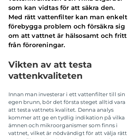
som kan vidtas för att säkra den.
Med rätt vattenfilter kan man enkelt
förebygga problem och försäkra sig
om att vattnet är hälsosamt och fritt
från föroreningar.
Vikten av att testa
vattenkvaliteten
Innan man investerar i ett vattenfilter till sin
egen brunn, bör det första steget alltid vara
att testa vattnets kvalitet. Denna analys
kommer att ge en tydlig indikation på vilka
ämnen och mikroorganismer som finns i
vattnet, vilket är nödvändigt för att välja rätt