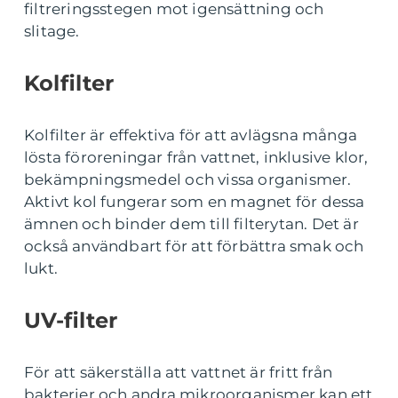
filtreringsstegen mot igensättning och
slitage.
Kolfilter
Kolfilter är effektiva för att avlägsna många
lösta föroreningar från vattnet, inklusive klor,
bekämpningsmedel och vissa organismer.
Aktivt kol fungerar som en magnet för dessa
ämnen och binder dem till filterytan. Det är
också användbart för att förbättra smak och
lukt.
UV-filter
För att säkerställa att vattnet är fritt från
bakterier och andra mikroorganismer kan ett