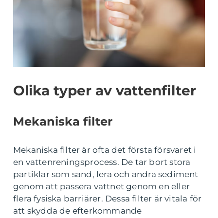
Olika typer av vattenfilter
Mekaniska filter
Mekaniska filter är ofta det första försvaret i
en vattenreningsprocess. De tar bort stora
partiklar som sand, lera och andra sediment
genom att passera vattnet genom en eller
flera fysiska barriärer. Dessa filter är vitala för
att skydda de efterkommande