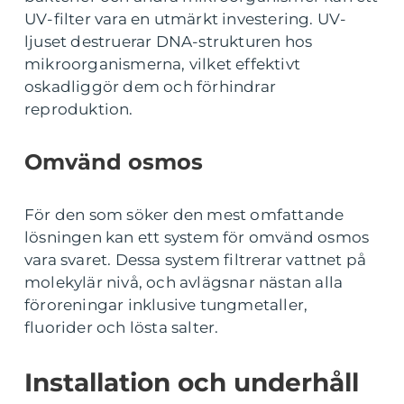
UV-filter vara en utmärkt investering. UV-
ljuset destruerar DNA-strukturen hos
mikroorganismerna, vilket effektivt
oskadliggör dem och förhindrar
reproduktion.
Omvänd osmos
För den som söker den mest omfattande
lösningen kan ett system för omvänd osmos
vara svaret. Dessa system filtrerar vattnet på
molekylär nivå, och avlägsnar nästan alla
föroreningar inklusive tungmetaller,
fluorider och lösta salter.
Installation och underhåll