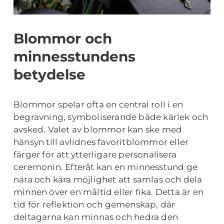
Blommor och
minnesstundens
betydelse
Blommor spelar ofta en central roll i en
begravning, symboliserande både kärlek och
avsked. Valet av blommor kan ske med
hänsyn till avlidnes favoritblommor eller
färger för att ytterligare personalisera
ceremonin. Efteråt kan en minnesstund ge
nära och kära möjlighet att samlas och dela
minnen över en måltid eller fika. Detta är en
tid för reflektion och gemenskap, där
deltagarna kan minnas och hedra den