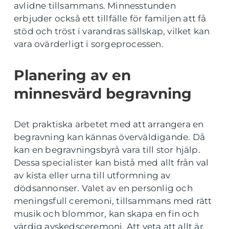
avlidne tillsammans. Minnesstunden
erbjuder också ett tillfälle för familjen att få
stöd och tröst i varandras sällskap, vilket kan
vara ovärderligt i sorgeprocessen.
Planering av en
minnesvärd begravning
Det praktiska arbetet med att arrangera en
begravning kan kännas överväldigande. Då
kan en begravningsbyrå vara till stor hjälp.
Dessa specialister kan bistå med allt från val
av kista eller urna till utformning av
dödsannonser. Valet av en personlig och
meningsfull ceremoni, tillsammans med rätt
musik och blommor, kan skapa en fin och
värdig avskedsceremoni. Att veta att allt är