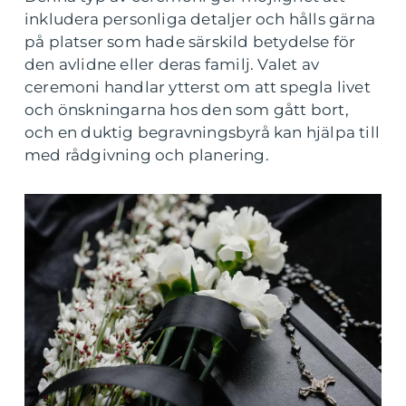
inkludera personliga detaljer och hålls gärna
på platser som hade särskild betydelse för
den avlidne eller deras familj. Valet av
ceremoni handlar ytterst om att spegla livet
och önskningarna hos den som gått bort,
och en duktig begravningsbyrå kan hjälpa till
med rådgivning och planering.