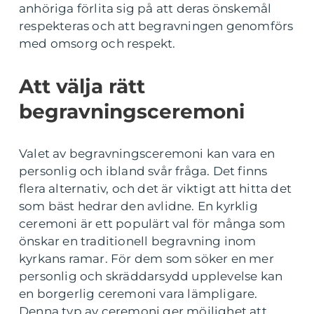
anhöriga förlita sig på att deras önskemål
respekteras och att begravningen genomförs
med omsorg och respekt.
Att välja rätt
begravningsceremoni
Valet av begravningsceremoni kan vara en
personlig och ibland svår fråga. Det finns
flera alternativ, och det är viktigt att hitta det
som bäst hedrar den avlidne. En kyrklig
ceremoni är ett populärt val för många som
önskar en traditionell begravning inom
kyrkans ramar. För dem som söker en mer
personlig och skräddarsydd upplevelse kan
en borgerlig ceremoni vara lämpligare.
Denna typ av ceremoni ger möjlighet att