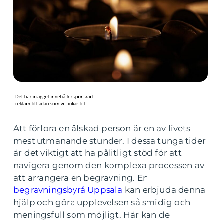
Att förlora en älskad person är en av livets
mest utmanande stunder. I dessa tunga tider
är det viktigt att ha pålitligt stöd för att
navigera genom den komplexa processen av
att arrangera en begravning. En
begravningsbyrå Uppsala
kan erbjuda denna
hjälp och göra upplevelsen så smidig och
meningsfull som möjligt. Här kan de