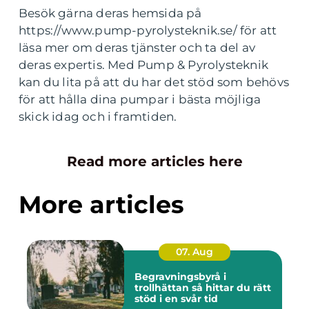
Besök gärna deras hemsida på
https://www.pump-pyrolysteknik.se/ för att
läsa mer om deras tjänster och ta del av
deras expertis. Med Pump & Pyrolysteknik
kan du lita på att du har det stöd som behövs
för att hålla dina pumpar i bästa möjliga
skick idag och i framtiden.
Read more articles here
More articles
07. Aug
Begravningsbyrå i
trollhättan så hittar du rätt
stöd i en svår tid