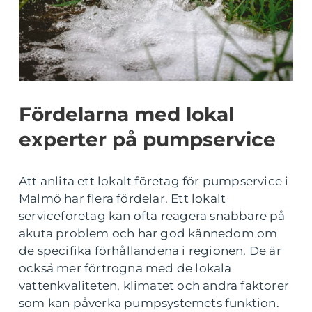
Fördelarna med lokal
experter på pumpservice
Att anlita ett lokalt företag för pumpservice i
Malmö har flera fördelar. Ett lokalt
serviceföretag kan ofta reagera snabbare på
akuta problem och har god kännedom om
de specifika förhållandena i regionen. De är
också mer förtrogna med de lokala
vattenkvaliteten, klimatet och andra faktorer
som kan påverka pumpsystemets funktion.