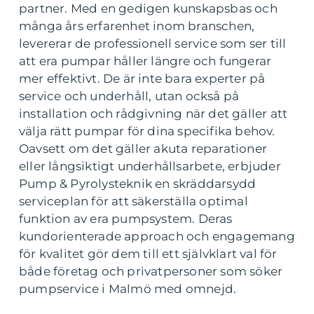
partner. Med en gedigen kunskapsbas och
många års erfarenhet inom branschen,
levererar de professionell service som ser till
att era pumpar håller längre och fungerar
mer effektivt. De är inte bara experter på
service och underhåll, utan också på
installation och rådgivning när det gäller att
välja rätt pumpar för dina specifika behov.
Oavsett om det gäller akuta reparationer
eller långsiktigt underhållsarbete, erbjuder
Pump & Pyrolysteknik en skräddarsydd
serviceplan för att säkerställa optimal
funktion av era pumpsystem. Deras
kundorienterade approach och engagemang
för kvalitet gör dem till ett självklart val för
både företag och privatpersoner som söker
pumpservice i Malmö med omnejd.