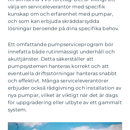
välja en serviceleverantör med specifik
kunskap om och erfarenhet med pumpar,
och som kan erbjuda skräddarsydda
lösningar beroende på dina specifika behov.
Ett omfattande pumpserviceprogram bör
innefatta både rutinmässigt underhåll och
akuttjänster. Detta säkerställer att
pumpsystemen hanteras korrekt och att
eventuella driftsstörningar hanteras snabbt
och effektivt. Många serviceleverantörer
erbjuder också rådgivning och installation av
nya pumpar, vilket är viktigt när det är dags
för uppgradering eller utbyte av ett gammalt
system.