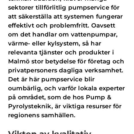
sektorer tillförlitlig pumpservice för
att säkerställa att systemen fungerar
effektivt och problemfritt. Oavsett
om det handlar om vattenpumpar,
värme- eller kylsystem, så har
relevanta tjänster och produkter i
Malmö stor betydelse för företag och
privatpersoners dagliga verksamhet.
Det är här pumpservice blir
oumbärlig, och varför lokala experter
på området, som de hos Pump &
Pyrolysteknik, är viktiga resurser för
regionens samhällen.