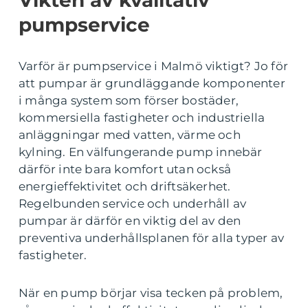
Vikten av kvalitativ
pumpservice
Varför är pumpservice i Malmö viktigt? Jo för
att pumpar är grundläggande komponenter
i många system som förser bostäder,
kommersiella fastigheter och industriella
anläggningar med vatten, värme och
kylning. En välfungerande pump innebär
därför inte bara komfort utan också
energieffektivitet och driftsäkerhet.
Regelbunden service och underhåll av
pumpar är därför en viktig del av den
preventiva underhållsplanen för alla typer av
fastigheter.
När en pump börjar visa tecken på problem,