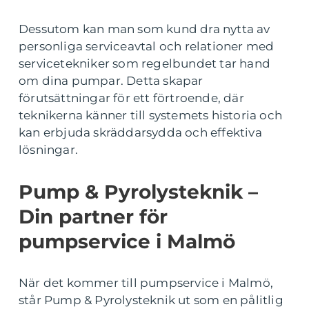
Dessutom kan man som kund dra nytta av
personliga serviceavtal och relationer med
servicetekniker som regelbundet tar hand
om dina pumpar. Detta skapar
förutsättningar för ett förtroende, där
teknikerna känner till systemets historia och
kan erbjuda skräddarsydda och effektiva
lösningar.
Pump & Pyrolysteknik –
Din partner för
pumpservice i Malmö
När det kommer till pumpservice i Malmö,
står Pump & Pyrolysteknik ut som en pålitlig