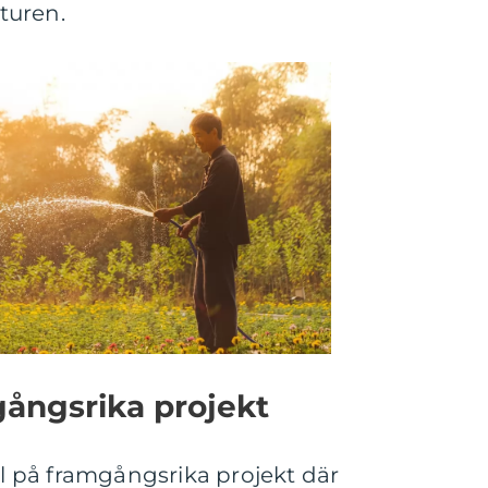
turen.
ångsrika projekt
 på framgångsrika projekt där