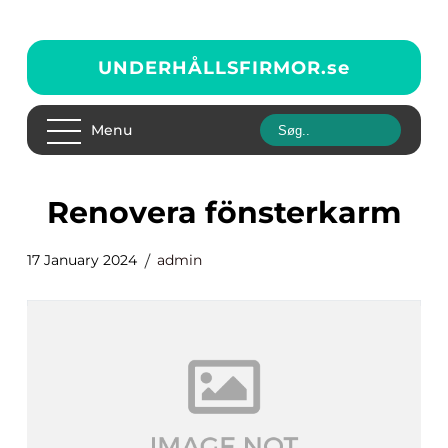
UNDERHÅLLSFIRMOR.
se
Menu
renovera fönsterkarm
17 January 2024
admin