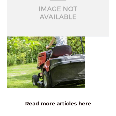
Read more articles here