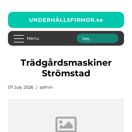
UNDERHÅLLSFIRMOR.
se
Menu
Trädgårdsmaskiner
Strömstad
07 July 2026
admin